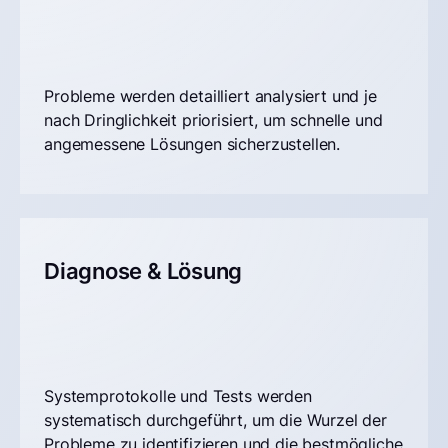
Probleme werden detailliert analysiert und je
nach Dringlichkeit priorisiert, um schnelle und
angemessene Lösungen sicherzustellen.
Diagnose & Lösung
Systemprotokolle und Tests werden
systematisch durchgeführt, um die Wurzel der
Probleme zu identifizieren und die bestmögliche