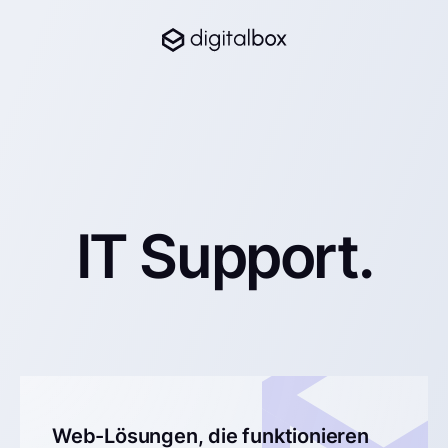
IT Support.
Web-Lösungen, die funktionieren