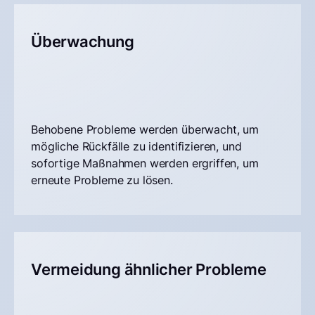
Überwachung
Behobene Probleme werden überwacht, um
mögliche Rückfälle zu identifizieren, und
sofortige Maßnahmen werden ergriffen, um
erneute Probleme zu lösen.
Vermeidung ähnlicher Probleme