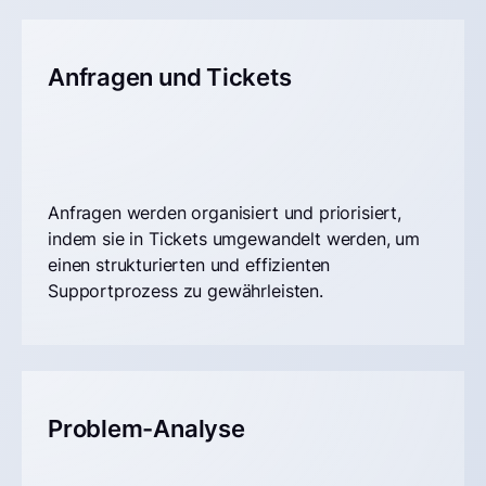
Anfragen und Tickets
Anfragen werden organisiert und priorisiert,
indem sie in Tickets umgewandelt werden, um
einen strukturierten und effizienten
Supportprozess zu gewährleisten.
Problem-Analyse