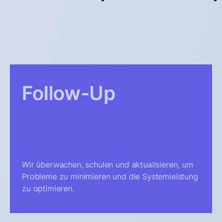
Follow-Up
Wir überwachen, schulen und aktualisieren, um
Probleme zu minimieren und die Systemleistung
zu optimieren.