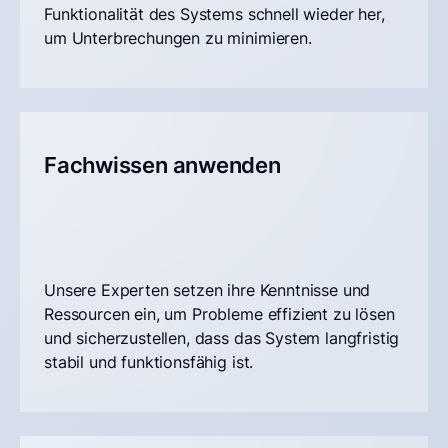
Funktionalität des Systems schnell wieder her,
um Unterbrechungen zu minimieren.
Fachwissen anwenden
Unsere Experten setzen ihre Kenntnisse und
Ressourcen ein, um Probleme effizient zu lösen
und sicherzustellen, dass das System langfristig
stabil und funktionsfähig ist.