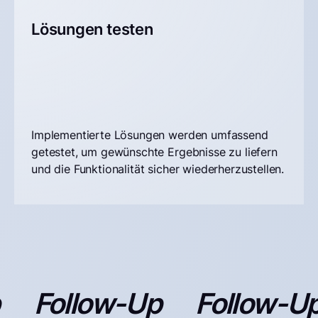
Lösungen testen
Implementierte Lösungen werden umfassend
getestet, um gewünschte Ergebnisse zu liefern
und die Funktionalität sicher wiederherzustellen.
Follow-Up
Follow-Up