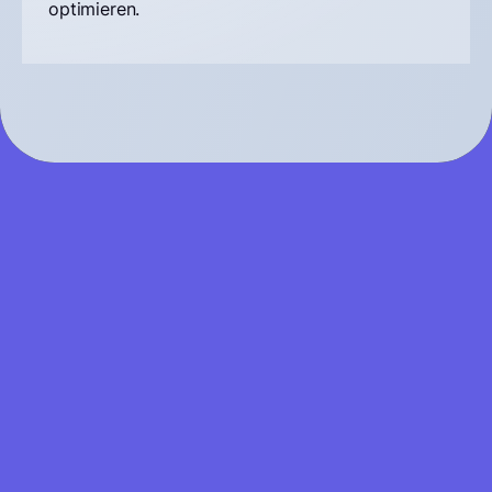
optimieren.