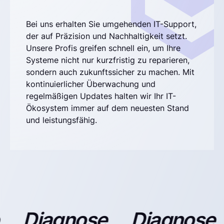
Bei uns erhalten Sie umgehenden IT-Support,
der auf Präzision und Nachhaltigkeit setzt.
Unsere Profis greifen schnell ein, um Ihre
Systeme nicht nur kurzfristig zu reparieren,
sondern auch zukunftssicher zu machen. Mit
kontinuierlicher Überwachung und
regelmäßigen Updates halten wir Ihr IT-
Ökosystem immer auf dem neuesten Stand
und leistungsfähig.
Diagnose
Diagnose