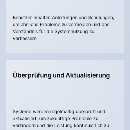
Benutzer erhalten Anleitungen und Schulungen,
um ähnliche Probleme zu vermeiden und das
Verständnis für die Systemnutzung zu
verbessern.
Überprüfung und Aktualisierung
Systeme werden regelmäßig überprüft und
aktualisiert, um zukünftige Probleme zu
verhindern und die Leistung kontinuierlich zu