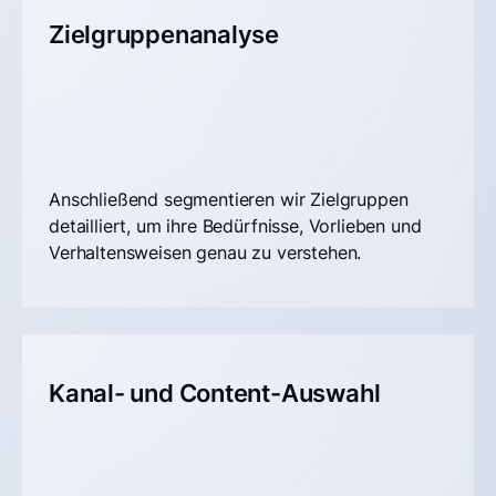
Zielgruppenanalyse
Anschließend segmentieren wir Zielgruppen
detailliert, um ihre Bedürfnisse, Vorlieben und
Verhaltensweisen genau zu verstehen.
Kanal- und Content-Auswahl