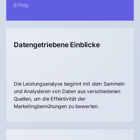
Erfolg.
Datengetriebene Einblicke
Die Leistungsanalyse beginnt mit dem Sammeln
und Analysieren von Daten aus verschiedenen
Quellen, um die Effektivität der
Marketingbemühungen zu bewerten.