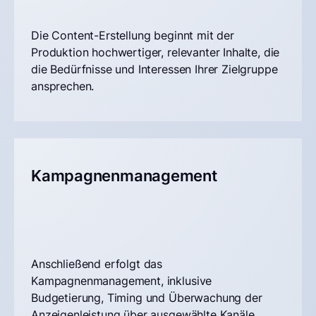
Die Content-Erstellung beginnt mit der
Produktion hochwertiger, relevanter Inhalte, die
die Bedürfnisse und Interessen Ihrer Zielgruppe
ansprechen.
Kampagnenmanagement
Anschließend erfolgt das
Kampagnenmanagement, inklusive
Budgetierung, Timing und Überwachung der
Anzeigenleistung über ausgewählte Kanäle.