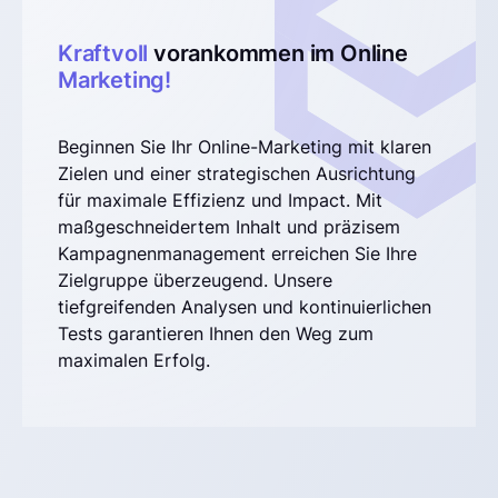
Kraftvoll
vorankommen im Online
Marketing!
Beginnen Sie Ihr Online-Marketing mit klaren
Zielen und einer strategischen Ausrichtung
für maximale Effizienz und Impact. Mit
maßgeschneidertem Inhalt und präzisem
Kampagnenmanagement erreichen Sie Ihre
Zielgruppe überzeugend. Unsere
tiefgreifenden Analysen und kontinuierlichen
Tests garantieren Ihnen den Weg zum
maximalen Erfolg.