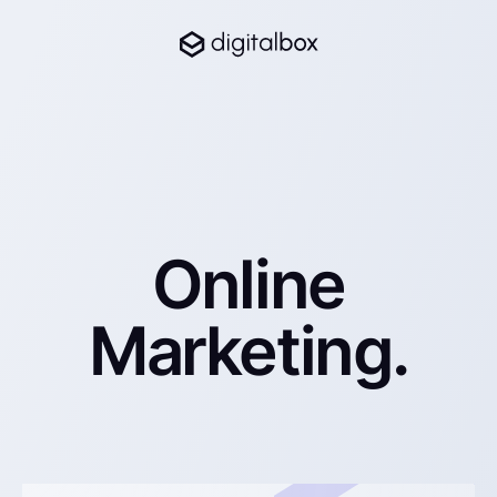
Online
Marketing.