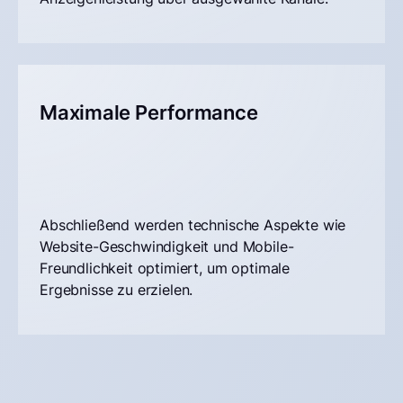
Maximale Performance
Abschließend werden technische Aspekte wie
Website-Geschwindigkeit und Mobile-
Freundlichkeit optimiert, um optimale
Ergebnisse zu erzielen.