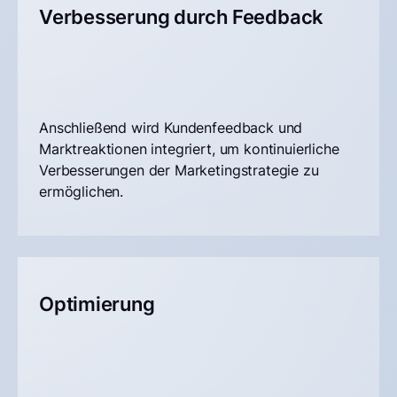
Verbesserung durch Feedback
Anschließend wird Kundenfeedback und
Marktreaktionen integriert, um kontinuierliche
Verbesserungen der Marketingstrategie zu
ermöglichen.
Optimierung