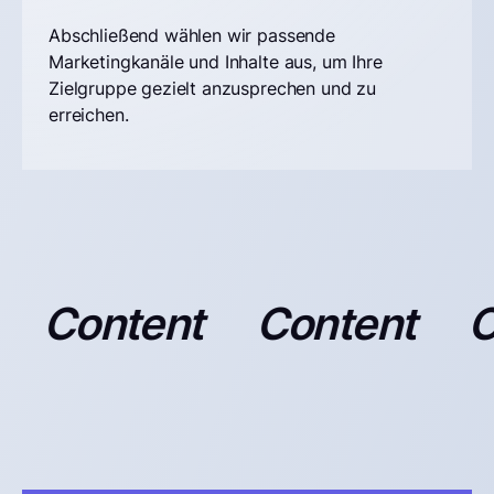
Abschließend wählen wir passende
Marketingkanäle und Inhalte aus, um Ihre
Zielgruppe gezielt anzusprechen und zu
erreichen.
Content
Content
Co