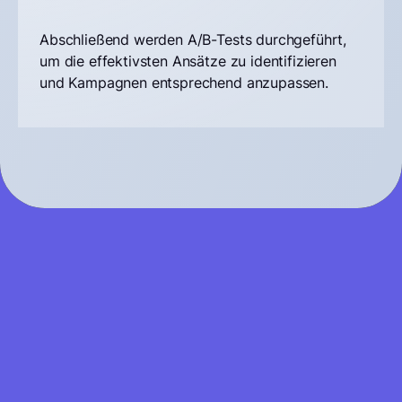
Abschließend werden A/B-Tests durchgeführt,
um die effektivsten Ansätze zu identifizieren
und Kampagnen entsprechend anzupassen.